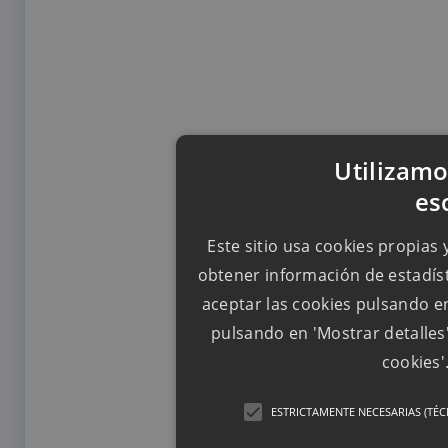
Utilizamo
es
Este sitio usa cookies propias 
obtener información de estadíst
aceptar las cookies pulsando en
pulsando en 'Mostrar detalles
cookies'
ESTRICTAMENTE NECESARIAS (TÉC